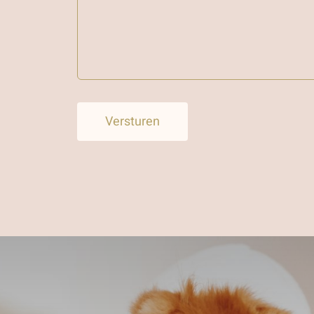
Versturen