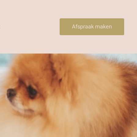
Afspraak maken
t