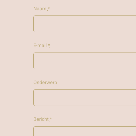
Naam
*
E-mail
*
Onderwerp
Bericht
*