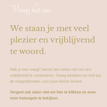
Vraag het ons.
We staan je met veel
plezier en vrijblijvend
te woord.
Heb je een vraag? Aarzel dan zeker niet om ons
vrijblijvend te contacteren. Graag bekijken we met jou
de mogelijkheden voor jouw kleine lieverd.
Vergeet ook zeker niet om hier te klikken en even
onze huisregels te bekijken.